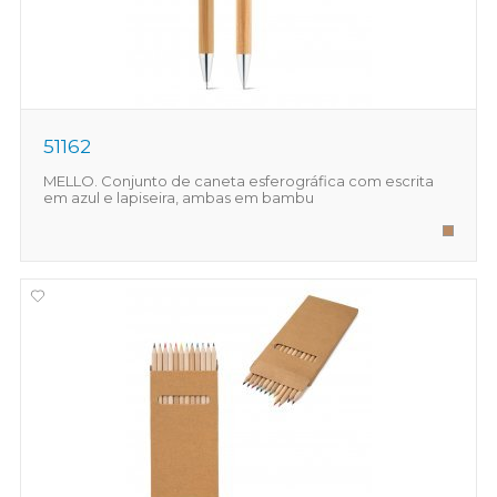
51162
MELLO. Conjunto de caneta esferográfica com escrita
em azul e lapiseira, ambas em bambu