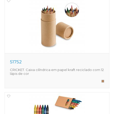
51752
CRICKET. Caixa cilíndrica em papel kraft reciclado com 12
lápis de cor