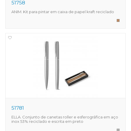
51758
ANIM. Kit para pintar em caixa de papel kraft reciclado
51781
ELLA. Conjunto de canetas roller e esferográfica em aço
inox 53% reciclado e escrita em preto