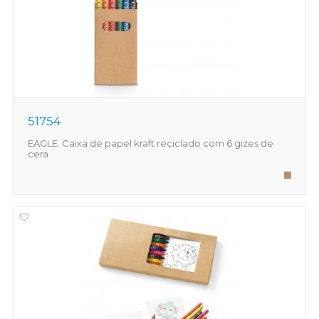
51754
EAGLE. Caixa de papel kraft reciclado com 6 gizes de
cera