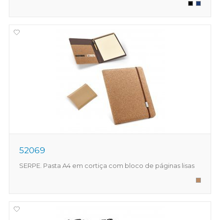
52069
SERPE. Pasta A4 em cortiça com bloco de páginas lisas