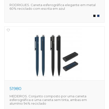
RODRIGUES. Caneta esferográfica elegante em metal
60% reciclado com escrita em azul
51980
MEDEIROS. Conjunto composto por uma caneta
esferográfica e uma caneta sem tinta, ambas em
alumínio 94% reciclado