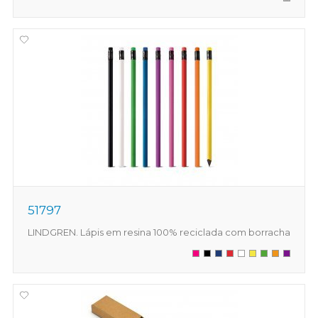
51797
LINDGREN. Lápis em resina 100% reciclada com borracha