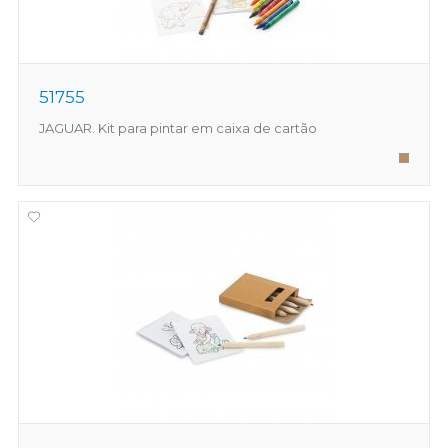
51755
JAGUAR. Kit para pintar em caixa de cartão