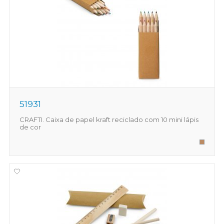
51931
CRAFTI. Caixa de papel kraft reciclado com 10 mini lápis
de cor