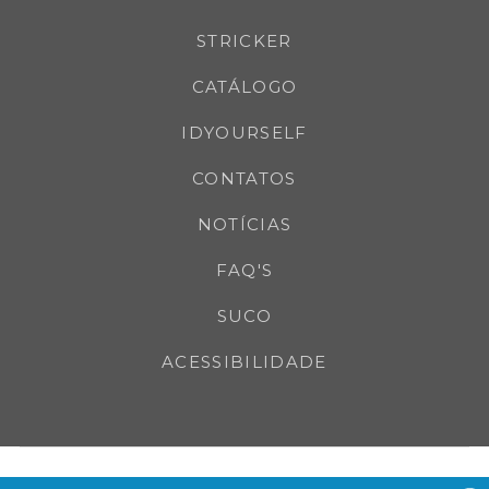
STRICKER
CATÁLOGO
IDYOURSELF
CONTATOS
NOTÍCIAS
FAQ'S
SUCO
ACESSIBILIDADE