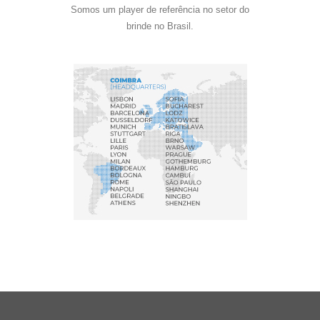
Somos um player de referência no setor do
brinde no Brasil.