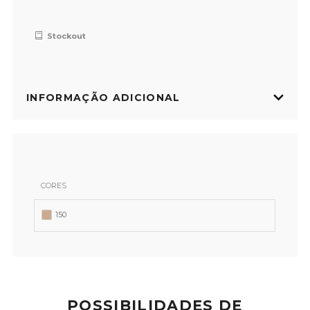
Stockout
INFORMAÇÃO ADICIONAL
CORES
150
POSSIBILIDADES DE