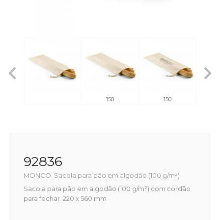
150
150
92836
MONCO. Sacola para pão em algodão (100 g/m²)
Sacola para pão em algodão (100 g/m²) com cordão
para fechar. 220 x 560 mm