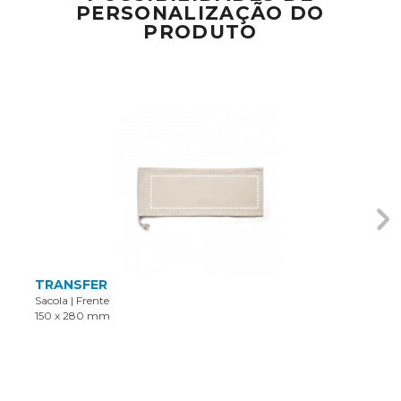
PERSONALIZAÇÃO DO
PRODUTO
TRANSFER
Sacola
|
Frente
150 x 280 mm