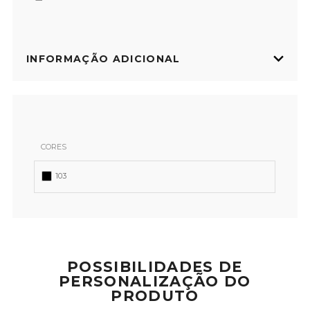
INFORMAÇÃO ADICIONAL
CORES
103
POSSIBILIDADES DE
PERSONALIZAÇÃO DO
PRODUTO